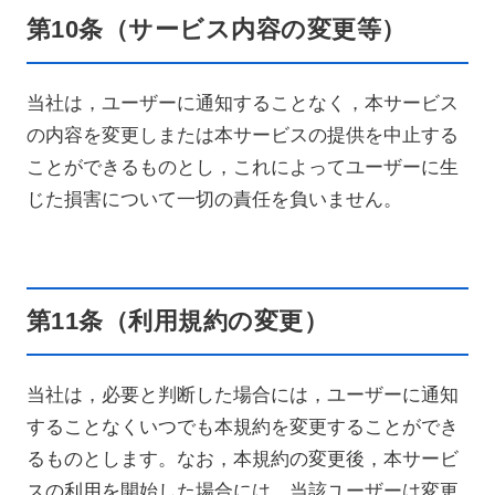
第10条（サービス内容の変更等）
当社は，ユーザーに通知することなく，本サービス
の内容を変更しまたは本サービスの提供を中止する
ことができるものとし，これによってユーザーに生
じた損害について一切の責任を負いません。
第11条（利用規約の変更）
当社は，必要と判断した場合には，ユーザーに通知
することなくいつでも本規約を変更することができ
るものとします。なお，本規約の変更後，本サービ
スの利用を開始した場合には，当該ユーザーは変更