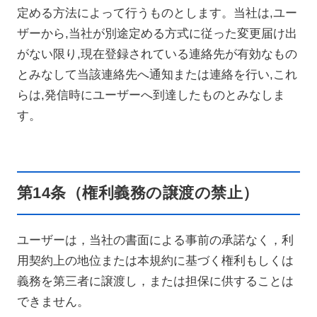
定める方法によって行うものとします。当社は,ユー
ザーから,当社が別途定める方式に従った変更届け出
がない限り,現在登録されている連絡先が有効なもの
とみなして当該連絡先へ通知または連絡を行い,これ
らは,発信時にユーザーへ到達したものとみなしま
す。
第14条（権利義務の譲渡の禁止）
ユーザーは，当社の書面による事前の承諾なく，利
用契約上の地位または本規約に基づく権利もしくは
義務を第三者に譲渡し，または担保に供することは
できません。