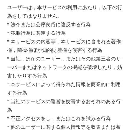
ユーザーは，本サービスの利用にあたり，以下の行
為をしてはなりません。
* 法令または公序良俗に違反する行為
* 犯罪行為に関連する行為
* 本サービスの内容等，本サービスに含まれる著作
権，商標権ほか知的財産権を侵害する行為
* 当社，ほかのユーザー，またはその他第三者のサ
ーバーまたはネットワークの機能を破壊したり，妨
害したりする行為
* 本サービスによって得られた情報を商業的に利用
する行為
* 当社のサービスの運営を妨害するおそれのある行
為
* 不正アクセスをし，またはこれを試みる行為
* 他のユーザーに関する個人情報等を収集または蓄