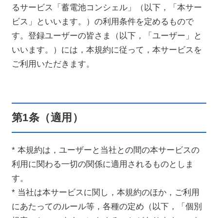
るサービス「蓄電池コンシェル」（以下，「本サー
ビス」といいます。）の利用条件を定めるもので
す。登録ユーザーの皆さま（以下，「ユーザー」と
いいます。）には，本規約に従って，本サービスを
ご利用いただきます。
第1条（適用）
* 本規約は，ユーザーと当社との間の本サービスの
利用に関わる一切の関係に適用されるものとしま
す。
* 当社は本サービスに関し，本規約のほか，ご利用
にあたってのルール等，各種の定め（以下，「個別