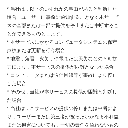
* 当社は，以下のいずれかの事由があると判断した
場合，ユーザーに事前に通知することなく本サービ
スの全部または一部の提供を停止または中断するこ
とができるものとします。
* 本サービスにかかるコンピュータシステムの保守
点検または更新を行う場合
* 地震，落雷，火災，停電または天災などの不可抗
力により，本サービスの提供が困難となった場合
* コンピュータまたは通信回線等が事故により停止
した場合
* その他，当社が本サービスの提供が困難と判断し
た場合
* 当社は，本サービスの提供の停止または中断によ
り，ユーザーまたは第三者が被ったいかなる不利益
または損害についても，一切の責任を負わないもの