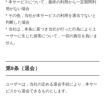
* 本サービスについて，最終の利用から一定期間利
用がない場合
* その他，当社が本サービスの利用を適当でないと
判断した場合
* 当社は，本条に基づき当社が行った行為によりユ
ーザーに生じた損害について，一切の責任を負いま
せん。
第8条（退会）
ユーザーは，当社の定める退会手続により，本サー
ビスから退会できるものとします。