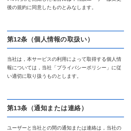
後の規約に同意したものとみなします。
第12条（個人情報の取扱い）
当社は，本サービスの利用によって取得する個人情
報については，当社「プライバシーポリシー」に従
い適切に取り扱うものとします。
第13条（通知または連絡）
ユーザーと当社との間の通知または連絡は，当社の