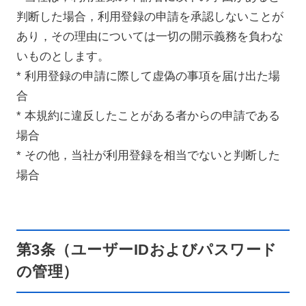
判断した場合，利用登録の申請を承認しないことが
あり，その理由については一切の開示義務を負わな
いものとします。
* 利用登録の申請に際して虚偽の事項を届け出た場
合
* 本規約に違反したことがある者からの申請である
場合
* その他，当社が利用登録を相当でないと判断した
場合
第3条（ユーザーIDおよびパスワード
の管理）