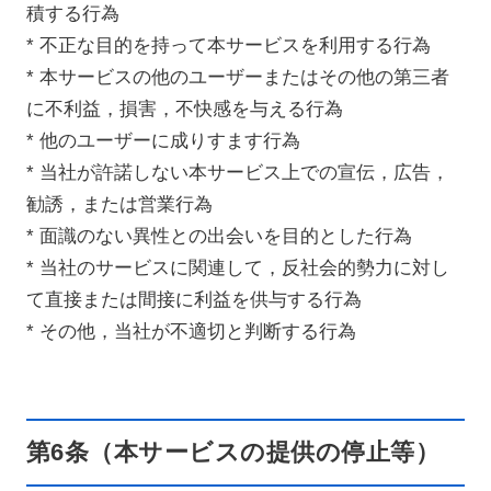
積する行為
* 不正な目的を持って本サービスを利用する行為
* 本サービスの他のユーザーまたはその他の第三者
に不利益，損害，不快感を与える行為
* 他のユーザーに成りすます行為
* 当社が許諾しない本サービス上での宣伝，広告，
勧誘，または営業行為
* 面識のない異性との出会いを目的とした行為
* 当社のサービスに関連して，反社会的勢力に対し
て直接または間接に利益を供与する行為
* その他，当社が不適切と判断する行為
第6条（本サービスの提供の停止等）