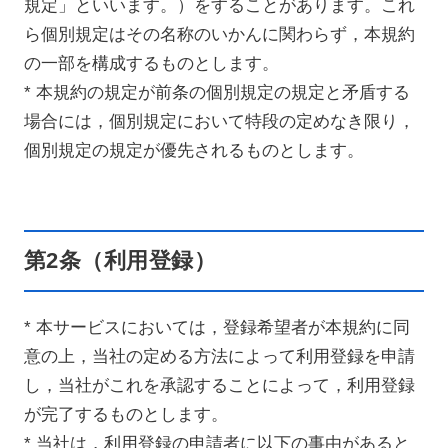
規定」といいます。）をすることがあります。これ
ら個別規定はその名称のいかんに関わらず，本規約
の一部を構成するものとします。
* 本規約の規定が前条の個別規定の規定と矛盾する
場合には，個別規定において特段の定めなき限り，
個別規定の規定が優先されるものとします。
第2条（利用登録）
* 本サービスにおいては，登録希望者が本規約に同
意の上，当社の定める方法によって利用登録を申請
し，当社がこれを承認することによって，利用登録
が完了するものとします。
* 当社は，利用登録の申請者に以下の事由があると