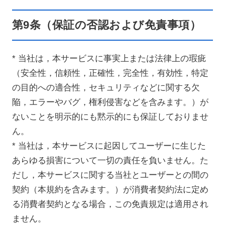
第9条（保証の否認および免責事項）
* 当社は，本サービスに事実上または法律上の瑕疵
（安全性，信頼性，正確性，完全性，有効性，特定
の目的への適合性，セキュリティなどに関する欠
陥，エラーやバグ，権利侵害などを含みます。）が
ないことを明示的にも黙示的にも保証しておりませ
ん。
* 当社は，本サービスに起因してユーザーに生じた
あらゆる損害について一切の責任を負いません。た
だし，本サービスに関する当社とユーザーとの間の
契約（本規約を含みます。）が消費者契約法に定め
る消費者契約となる場合，この免責規定は適用され
ません。