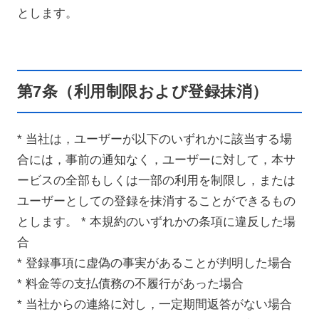
とします。
第7条（利用制限および登録抹消）
* 当社は，ユーザーが以下のいずれかに該当する場
合には，事前の通知なく，ユーザーに対して，本サ
ービスの全部もしくは一部の利用を制限し，または
ユーザーとしての登録を抹消することができるもの
とします。 * 本規約のいずれかの条項に違反した場
合
* 登録事項に虚偽の事実があることが判明した場合
* 料金等の支払債務の不履行があった場合
* 当社からの連絡に対し，一定期間返答がない場合