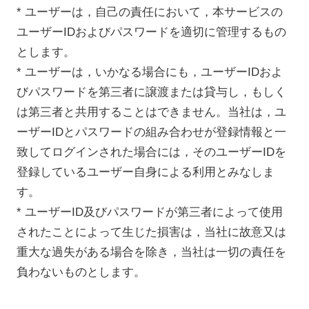
* ユーザーは，自己の責任において，本サービスの
ユーザーIDおよびパスワードを適切に管理するもの
とします。
* ユーザーは，いかなる場合にも，ユーザーIDおよ
びパスワードを第三者に譲渡または貸与し，もしく
は第三者と共用することはできません。当社は，ユ
ーザーIDとパスワードの組み合わせが登録情報と一
致してログインされた場合には，そのユーザーIDを
登録しているユーザー自身による利用とみなしま
す。
* ユーザーID及びパスワードが第三者によって使用
されたことによって生じた損害は，当社に故意又は
重大な過失がある場合を除き，当社は一切の責任を
負わないものとします。