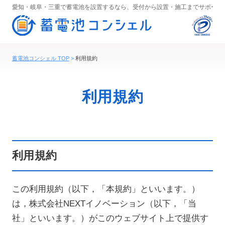
愛知・岐阜・三重で蓄電池を設置するなら、受付から設置・施工までサポート
蓄電池コンシェル TOP
利用規約
利用規約
利用規約
この利用規約（以下，「本規約」といいます。）
は，株式会社NEXTイノベーション（以下，「当
社」といいます。）がこのウェブサイト上で提供す