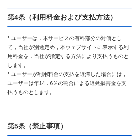
第4条（利用料金および支払方法）
* ユーザーは，本サービスの有料部分の対価とし
て，当社が別途定め，本ウェブサイトに表示する利
用料金を，当社が指定する方法により支払うものと
します。
* ユーザーが利用料金の支払を遅滞した場合には，
ユーザーは年14．6％の割合による遅延損害金を支
払うものとします。
第5条（禁止事項）